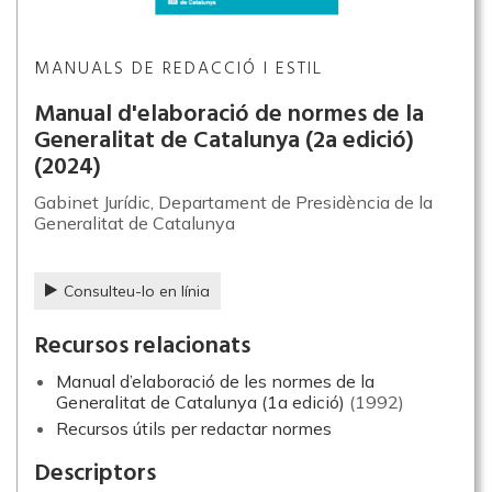
MANUALS DE REDACCIÓ I ESTIL
Manual d'elaboració de normes de la
Generalitat de Catalunya (2a edició)
(2024)
Gabinet Jurídic, Departament de Presidència de la
Generalitat de Catalunya
Consulteu-lo en línia
Recursos relacionats
Manual d’elaboració de les normes de la
Generalitat de Catalunya (1a edició)
(1992)
Recursos útils per redactar normes
Descriptors