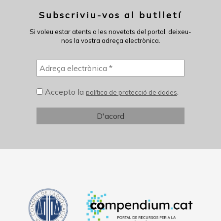
Subscriviu-vos al butlletí
Si voleu estar atents a les novetats del portal, deixeu-
nos la vostra adreça electrònica.
Accepto la
.
política de protecció de dades