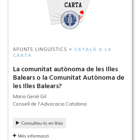
APUNTS LINGÜÍSTICS >
CATALÀ A LA
CARTA
La comunitat autònoma de les Illes
Balears o la Comunitat Autònoma de
les Illes Balears?
Maria Gené Gil
Consell de l'Advocacia Catalana
Consulteu-lo en línia
Més informació