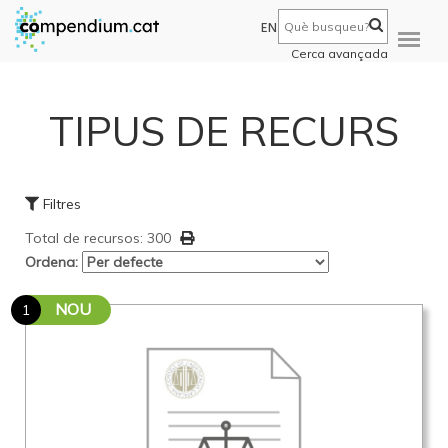
EN
Cerca avançada
TIPUS DE RECURS
Filtres
Total de recursos: 300
Ordena:
NOU
1