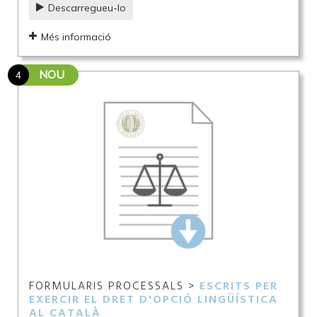
Descarregueu-lo
Més informació
NOU
4
FORMULARIS PROCESSALS >
ESCRITS PER
EXERCIR EL DRET D'OPCIÓ LINGÜÍSTICA
AL CATALÀ