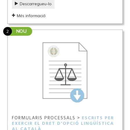
Descarregueu-lo
Més informació
NOU
2
FORMULARIS PROCESSALS >
ESCRITS PER
EXERCIR EL DRET D'OPCIÓ LINGÜÍSTICA
AL CATALÀ