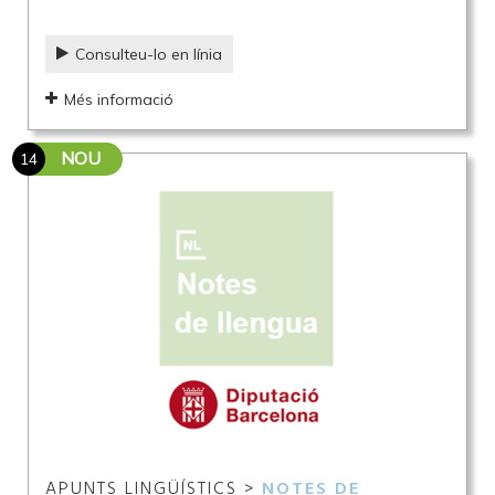
Consulteu-lo en línia
Més informació
NOU
14
APUNTS LINGÜÍSTICS >
NOTES DE