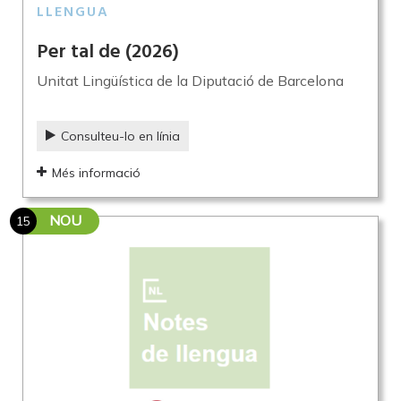
LLENGUA
Per tal de
(2026)
Unitat Lingüística de la Diputació de Barcelona
Consulteu-lo en línia
Més informació
NOU
15