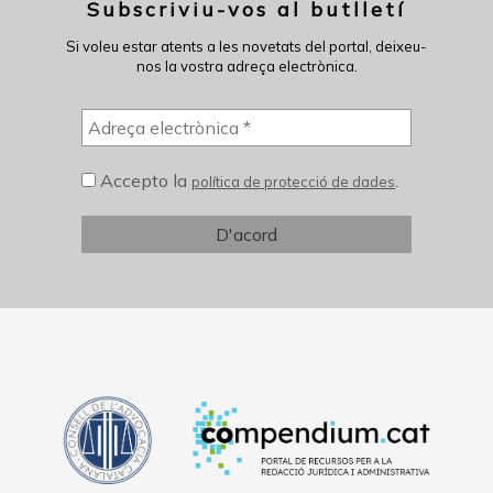
Subscriviu-vos al butlletí
Si voleu estar atents a les novetats del portal, deixeu-
nos la vostra adreça electrònica.
Accepto la
.
política de protecció de dades