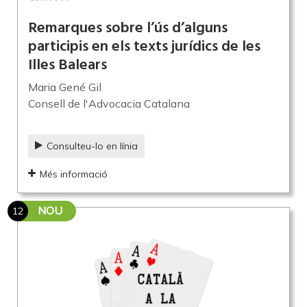
Remarques sobre l’ús d’alguns
participis en els texts jurídics de les
Illes Balears
Maria Gené Gil
Consell de l'Advocacia Catalana
Consulteu-lo en línia
Més informació
NOU
12