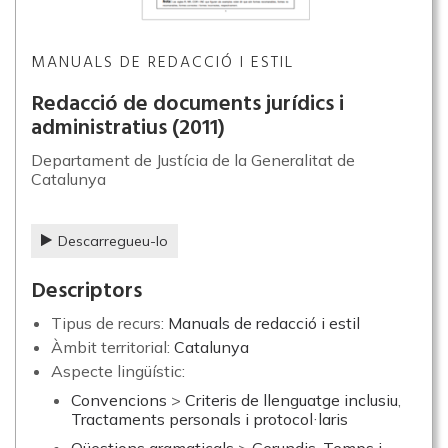
MANUALS DE REDACCIÓ I ESTIL
Redacció de documents jurídics i
administratius
(2011)
Departament de Justícia de la Generalitat de
Catalunya
Descarregueu-lo
Descriptors
Tipus de recurs:
Manuals de redacció i estil
Àmbit territorial:
Catalunya
Aspecte lingüístic:
Convencions
>
Criteris de llenguatge inclusiu
,
Tractaments personals i protocol·laris