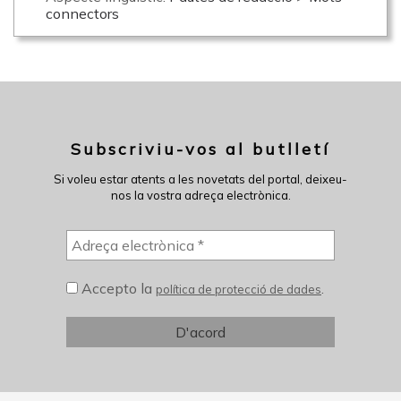
connectors
Subscriviu-vos al butlletí
Si voleu estar atents a les novetats del portal, deixeu-
nos la vostra adreça electrònica.
Accepto la
.
política de protecció de dades