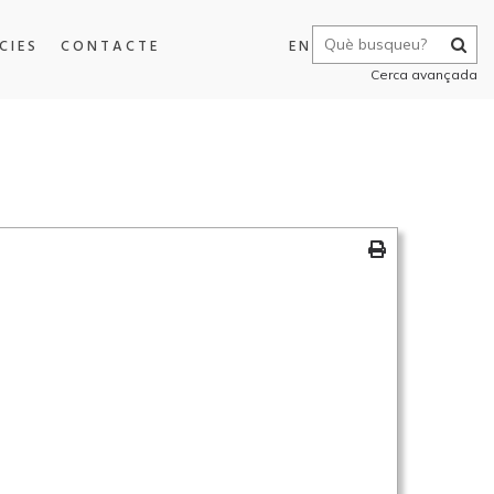
CIES
CONTACTE
EN
Cerca avançada