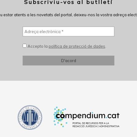
Subscriviu-vos al butlletí
eu estar atents a les novetats del portal, deixeu-nos la vostra adreça elect
Accepto la
política de protecció de dades
.