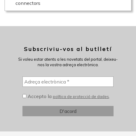
connectors
Subscriviu-vos al butlletí
Si voleu estar atents a les novetats del portal, deixeu-
nos la vostra adreça electrònica.
Accepto la
.
política de protecció de dades