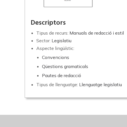
Descriptors
Tipus de recurs:
Manuals de redacció i estil
Sector:
Legislatiu
Aspecte lingüístic:
Convencions
Qüestions gramaticals
Pautes de redacció
Tipus de llenguatge:
Llenguatge legislatiu