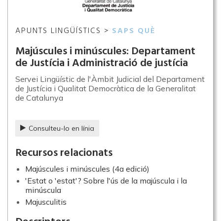
APUNTS LINGÜÍSTICS >
SAPS QUÈ
Majúscules i minúscules: Departament
de Justícia i Administració de justícia
Servei Lingüístic de l'Àmbit Judicial del Departament
de Justícia i Qualitat Democràtica de la Generalitat
de Catalunya
Consulteu-lo en línia
Recursos relacionats
Majúscules i minúscules (4a edició)
'Estat o 'estat'? Sobre l'ús de la majúscula i la
minúscula
Majusculitis