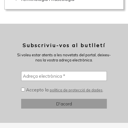
Subscriviu-vos al butlletí
Si voleu estar atents a les novetats del portal, deixeu-
nos la vostra adreça electrònica.
Accepto la
.
política de protecció de dades