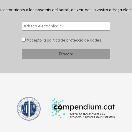
eu estar atents a les novetats del portal, deixeu-nos la vostra adreça elect
Accepto la
política de protecció de dades
.