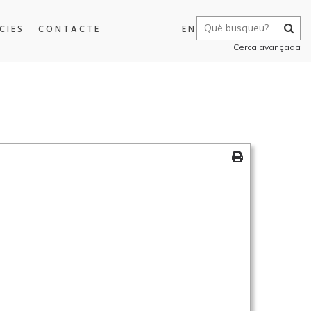
CIES
CONTACTE
EN
Cerca avançada