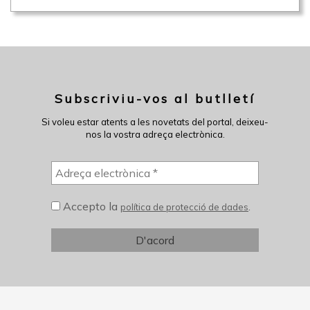
Subscriviu-vos al butlletí
Si voleu estar atents a les novetats del portal, deixeu-
nos la vostra adreça electrònica.
Accepto la
.
política de protecció de dades