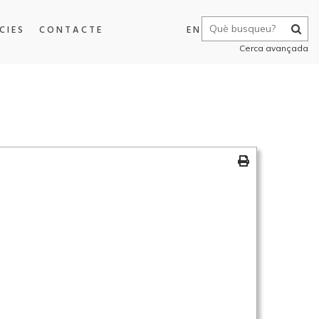
CIES
CONTACTE
EN
Cerca avançada