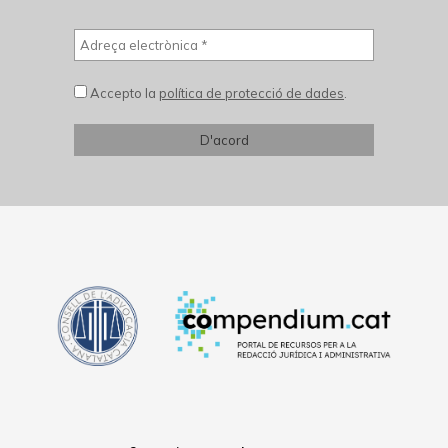
Accepto la
política de protecció de dades
.