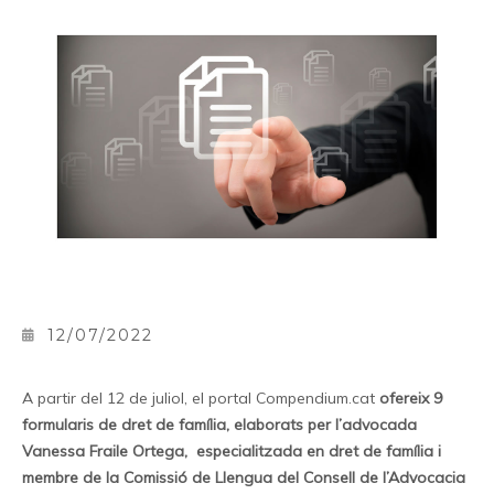
12/07/2022
A partir del 12 de juliol, el portal Compendium.cat
ofereix 9
formularis de dret de família, elaborats per l’advocada
Vanessa Fraile Ortega, especialitzada en dret de família i
membre de la Comissió de Llengua del Consell de l’Advocacia