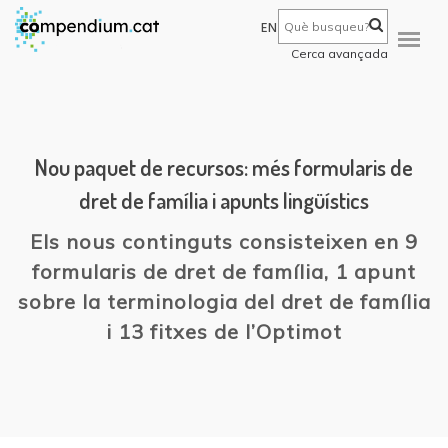
EN
Cerca avançada
Nou paquet de recursos: més formularis de
dret de família i apunts lingüístics
Els nous continguts consisteixen en 9
formularis de dret de família, 1 apunt
sobre la terminologia del dret de família
i 13 fitxes de l’Optimot