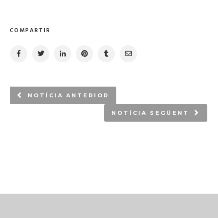
COMPARTIR
NOTÍCIA ANTERIOR
NOTÍCIA SEGÜENT