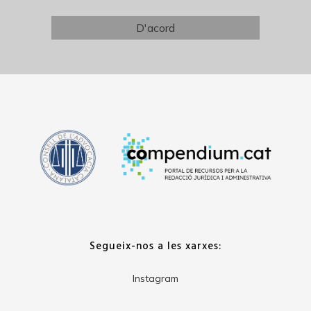
Segueix-nos a les xarxes:
Instagram