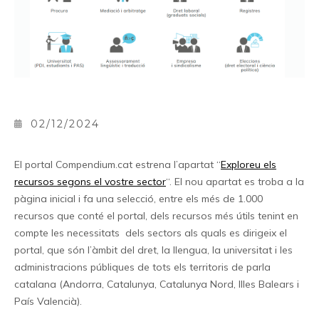
02/12/2024
El portal Compendium.cat estrena l’apartat “
Exploreu els
recursos segons el vostre sector
“. El nou apartat es troba a la
pàgina inicial i fa una selecció, entre els més de 1.000
recursos que conté el portal, dels recursos més útils tenint en
compte les necessitats dels sectors als quals es dirigeix el
portal, que són l’àmbit del dret, la llengua, la universitat i les
administracions públiques de tots els territoris de parla
catalana (Andorra, Catalunya, Catalunya Nord, Illes Balears i
País Valencià).