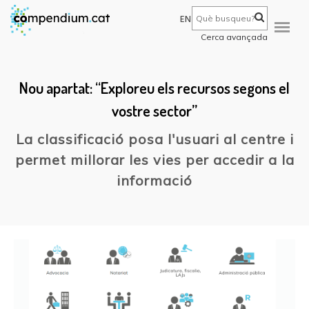
EN
Cerca avançada
Nou apartat: “Exploreu els recursos segons el
vostre sector”
La classificació posa l'usuari al centre i
permet millorar les vies per accedir a la
informació