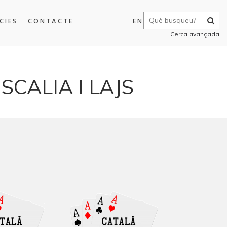
CIES
CONTACTE
EN
Cerca avançada
SCALIA I LAJS