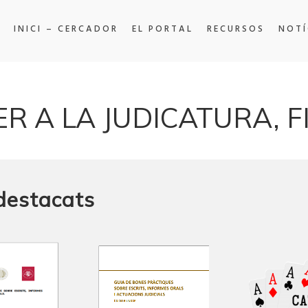
INICI – CERCADOR
EL PORTAL
RECURSOS
NOTÍ
 A LA JUDICATURA, FI
 destacats