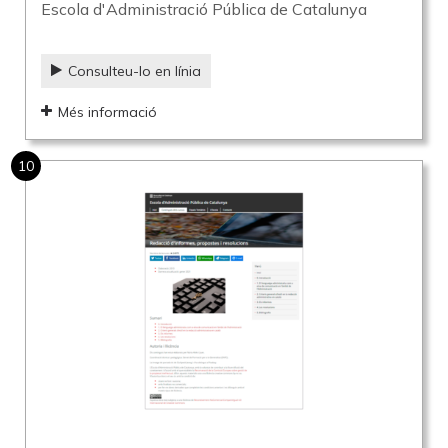
Escola d'Administració Pública de Catalunya
Consulteu-lo en línia
Més informació
10