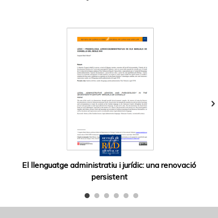
El llenguatge administratiu i jurídic: una renovació
persistent