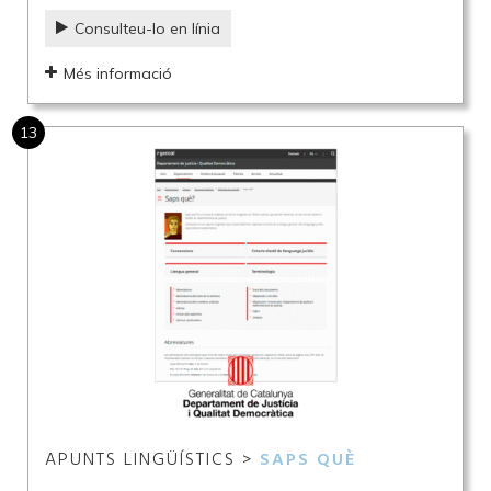
Consulteu-lo en línia
Més informació
13
APUNTS LINGÜÍSTICS >
SAPS QUÈ