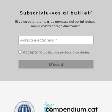
Subscriviu-vos al butlletí
Si voleu estar atents a les novetats del portal, deixeu-
nos la vostra adreça electrònica.
Accepto la
.
política de protecció de dades