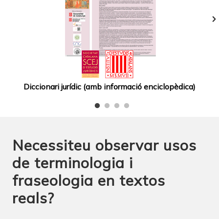
Diccionari jurídic (amb informació enciclopèdica)
Necessiteu observar usos
de terminologia i
fraseologia en textos
reals?