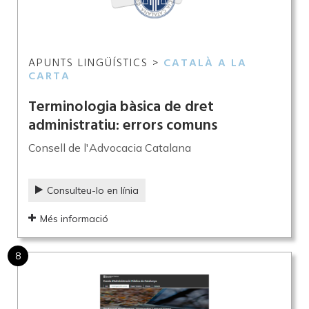
APUNTS LINGÜÍSTICS >
CATALÀ A LA
CARTA
Terminologia bàsica de dret
administratiu: errors comuns
Consell de l'Advocacia Catalana
Consulteu-lo en línia
Més informació
8