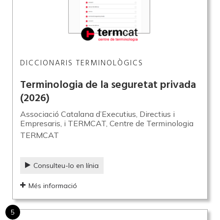
DICCIONARIS TERMINOLÒGICS
Terminologia de la seguretat privada
(2026)
Associació Catalana d’Executius, Directius i
Empresaris, i TERMCAT, Centre de Terminologia
TERMCAT
Consulteu-lo en línia
Més informació
5