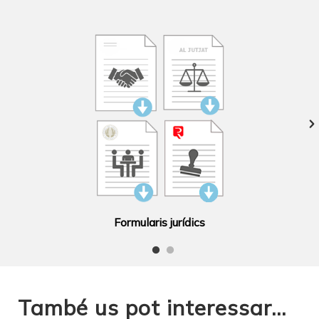
Formularis jurídics
També us pot interessar...