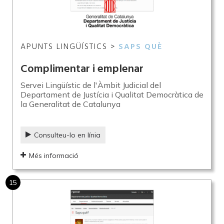
APUNTS LINGÜÍSTICS >
SAPS QUÈ
Complimentar i emplenar
Servei Lingüístic de l'Àmbit Judicial del
Departament de Justícia i Qualitat Democràtica de
la Generalitat de Catalunya
Consulteu-lo en línia
Més informació
15