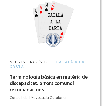
APUNTS LINGÜÍSTICS >
CATALÀ A LA
CARTA
Terminologia bàsica en matèria de
discapacitat: errors comuns i
recomanacions
Consell de l'Advocacia Catalana