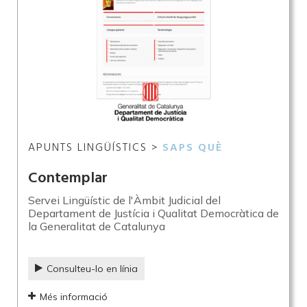
APUNTS LINGÜÍSTICS >
SAPS QUÈ
Contemplar
Servei Lingüístic de l'Àmbit Judicial del
Departament de Justícia i Qualitat Democràtica de
la Generalitat de Catalunya
Consulteu-lo en línia
Més informació