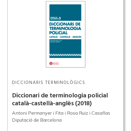
DICCIONARIS TERMINOLÒGICS
Diccionari de terminologia policial
català-castellà-anglès
(2018)
Antoni Permanyer i Fita i Rosa Ruiz i Casañas
Diputació de Barcelona