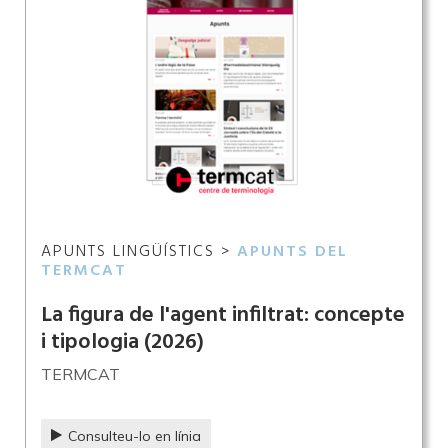
APUNTS LINGÜÍSTICS >
APUNTS DEL
TERMCAT
La figura de l'agent infiltrat: concepte
i tipologia
(2026)
TERMCAT
Consulteu-lo en línia