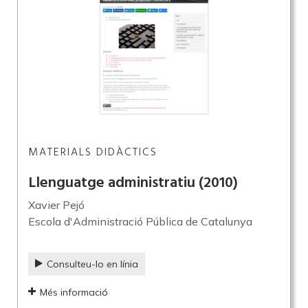
MATERIALS DIDÀCTICS
Llenguatge administratiu
(2010)
Xavier Pejó
Escola d'Administració Pública de Catalunya
Consulteu-lo en línia
Més informació