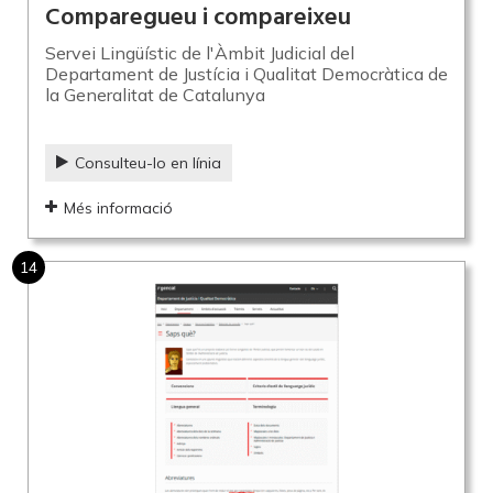
Comparegueu i compareixeu
Servei Lingüístic de l'Àmbit Judicial del
Departament de Justícia i Qualitat Democràtica de
la Generalitat de Catalunya
Consulteu-lo en línia
Més informació
14