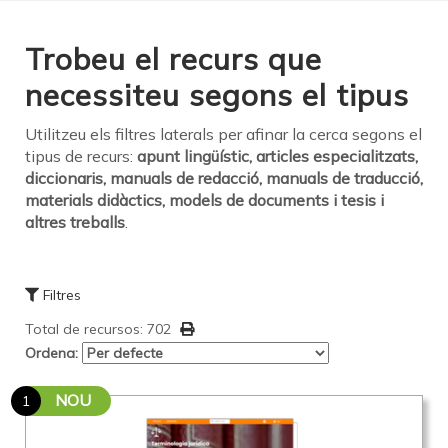
Trobeu el recurs que
necessiteu segons el tipus
Utilitzeu els filtres laterals per afinar la cerca segons el
tipus de recurs:
apunt lingüístic, articles especialitzats,
diccionaris, manuals de redacció, manuals de traducció,
materials didàctics, models de documents i tesis i
altres treballs
.
Filtres
Total de recursos: 702
Ordena:
NOU
1