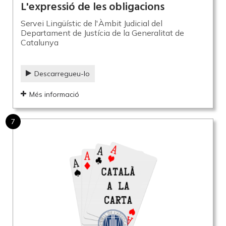
L'expressió de les obligacions
Servei Lingüístic de l'Àmbit Judicial del
Departament de Justícia de la Generalitat de
Catalunya
Descarregueu-lo
Més informació
7