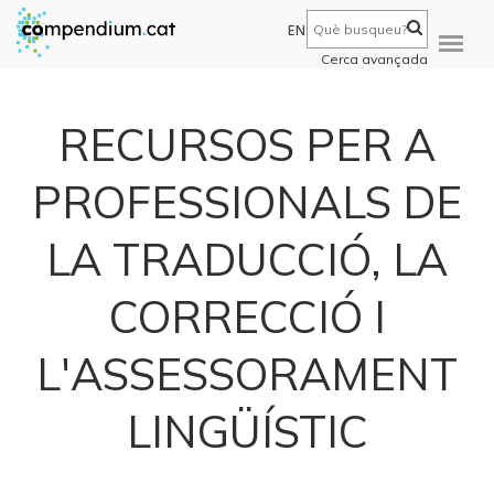
EN
Cerca avançada
RECURSOS PER A
PROFESSIONALS DE
LA TRADUCCIÓ, LA
CORRECCIÓ I
L'ASSESSORAMENT
LINGÜÍSTIC