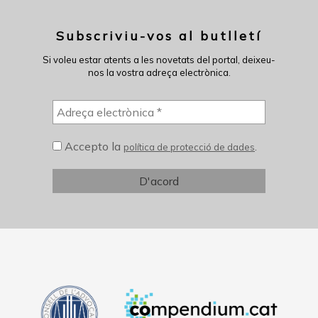
Subscriviu-vos al butlletí
Si voleu estar atents a les novetats del portal, deixeu-
nos la vostra adreça electrònica.
Accepto la
.
política de protecció de dades