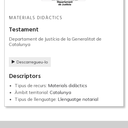
MATERIALS DIDÀCTICS
Testament
Departament de Justícia de la Generalitat de
Catalunya
Descarregueu-lo
Descriptors
Tipus de recurs:
Materials didàctics
Àmbit territorial:
Catalunya
Tipus de llenguatge:
Llenguatge notarial