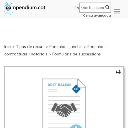
EN
Cerca avançada
Inici
>
Tipus de recurs
>
Formularis jurídics
>
Formularis
contractuals i notarials
>
Formularis de successions