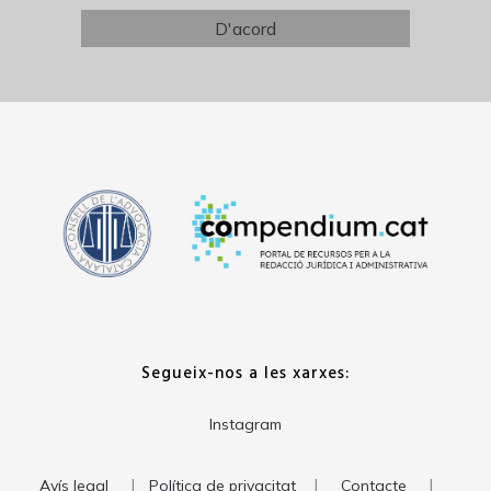
Segueix-nos a les xarxes:
Instagram
|
|
|
Avís legal
Política de privacitat
Contacte