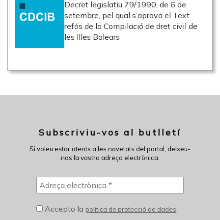
Decret legislatiu 79/1990, de 6 de
setembre, pel qual s’aprova el Text
refós de la Compilació de dret civil de
les Illes Balears
Subscriviu-vos al butlletí
Si voleu estar atents a les novetats del portal, deixeu-
nos la vostra adreça electrònica.
Accepto la
.
política de protecció de dades