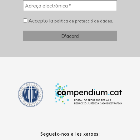
Accepto la
.
política de protecció de dades
Segueix-nos a les xarxes: