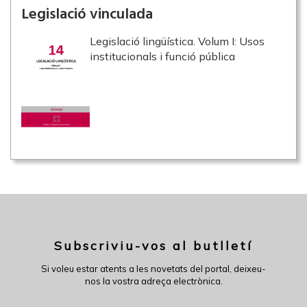
Legislació vinculada
Legislació lingüística. Volum I: Usos
institucionals i funció pública
Subscriviu-vos al butlletí
Si voleu estar atents a les novetats del portal, deixeu-
nos la vostra adreça electrònica.