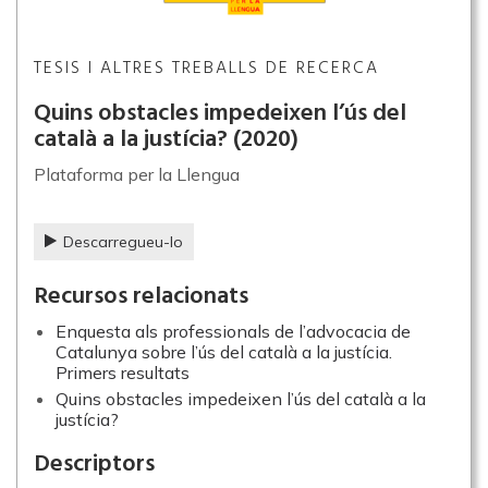
TESIS I ALTRES TREBALLS DE RECERCA
Quins obstacles impedeixen l’ús del
català a la justícia?
(2020)
Plataforma per la Llengua
Descarregueu-lo
Recursos relacionats
Enquesta als professionals de l’advocacia de
Catalunya sobre l’ús del català a la justícia.
Primers resultats
Quins obstacles impedeixen l’ús del català a la
justícia?
Descriptors