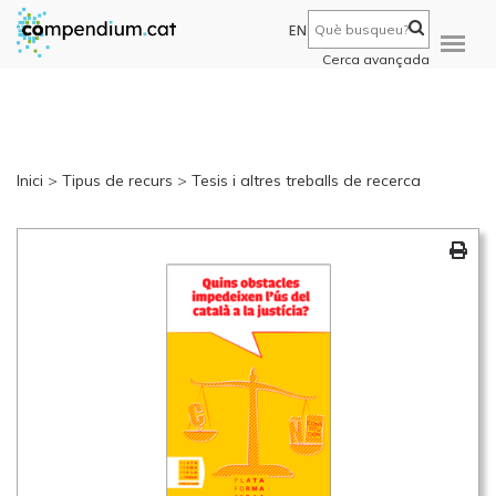
EN
Cerca avançada
Inici
>
Tipus de recurs
>
Tesis i altres treballs de recerca