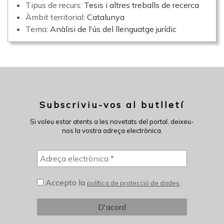
Tipus de recurs:
Tesis i altres treballs de recerca
Àmbit territorial:
Catalunya
Tema:
Anàlisi de l'ús del llenguatge jurídic
Subscriviu-vos al butlletí
Si voleu estar atents a les novetats del portal, deixeu-
nos la vostra adreça electrònica.
Accepto la
.
política de protecció de dades