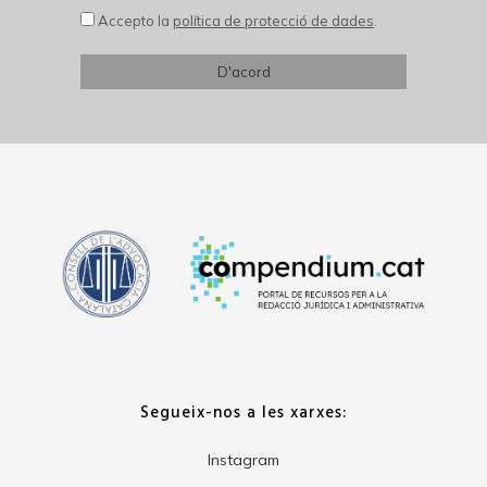
Accepto la
política de protecció de dades
.
Segueix-nos a les xarxes:
Instagram