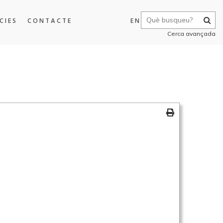
CIES
CONTACTE
EN
Cerca avançada