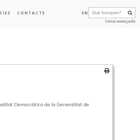
CIES
CONTACTE
EN
Cerca avançada
Qualitat Democràtica de la Generalitat de