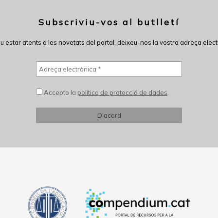
Subscriviu-vos al butlletí
eu estar atents a les novetats del portal, deixeu-nos la vostra adreça elect
Accepto la
política de protecció de dades
.