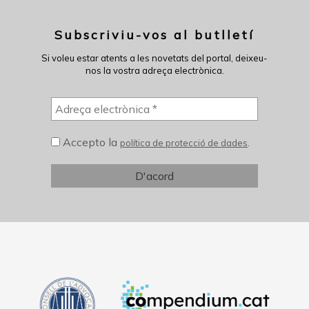
Subscriviu-vos al butlletí
Si voleu estar atents a les novetats del portal, deixeu-
nos la vostra adreça electrònica.
Accepto la
.
política de protecció de dades