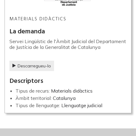
MATERIALS DIDÀCTICS
La demanda
Servei Lingüístic de l'Àmbit Judicial del Departament
de Justícia de la Generalitat de Catalunya
Descarregueu-lo
Descriptors
Tipus de recurs:
Materials didàctics
Àmbit territorial:
Catalunya
Tipus de llenguatge:
Llenguatge judicial