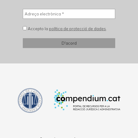
Accepto la
política de protecció de dades
.