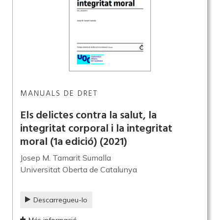
MANUALS DE DRET
Els delictes contra la salut, la
integritat corporal i la integritat
moral (1a edició)
(2021)
Josep M. Tamarit Sumalla
Universitat Oberta de Catalunya
Descarregueu-lo