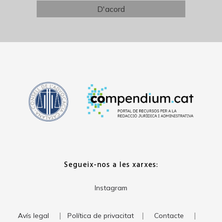
Segueix-nos a les xarxes:
Instagram
|
|
|
Avís legal
Política de privacitat
Contacte