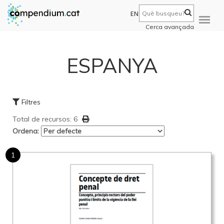
EN
Cerca avançada
ESPANYA
Filtres
Total de recursos: 6
Ordena:
1