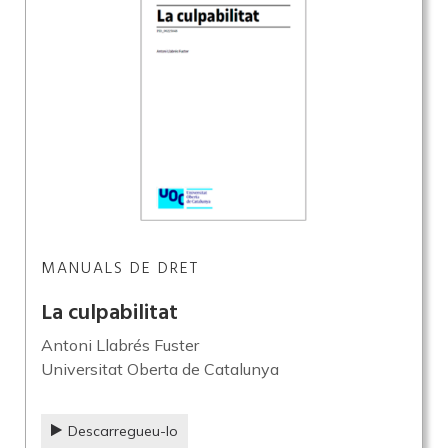
MANUALS DE DRET
La culpabilitat
Antoni Llabrés Fuster
Universitat Oberta de Catalunya
Descarregueu-lo