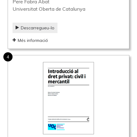
Pere Fabra Abat
Universitat Oberta de Catalunya
Descarregueu-lo
Més informació
4