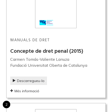
MANUALS DE DRET
Concepte de dret penal
(2015)
Carmen Tomás-Valiente Lanuza
Fundació Universitat Oberta de Catalunya
Descarregueu-lo
Més informació
2