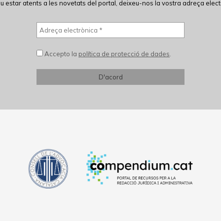
eu estar atents a les novetats del portal, deixeu-nos la vostra adreça elect
Accepto la
política de protecció de dades
.