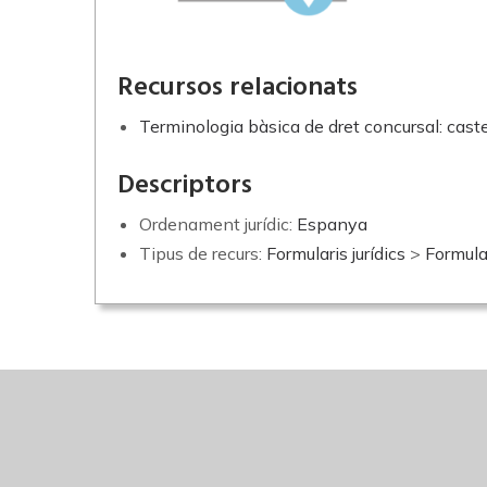
Recursos relacionats
Terminologia bàsica de dret concursal: cast
Descriptors
Ordenament jurídic:
Espanya
Tipus de recurs:
Formularis jurídics
>
Formula