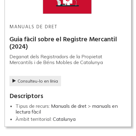
MANUALS DE DRET
Guia fàcil sobre el Registre Mercantil
(2024)
Deganat dels Registradors de la Propietat
Mercantils i de Béns Mobles de Catalunya
Consulteu-lo en línia
Descriptors
Tipus de recurs:
Manuals de dret
>
manuals en
lectura fàcil
Àmbit territorial:
Catalunya