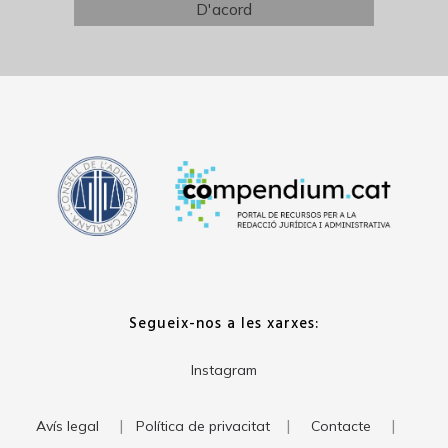
Segueix-nos a les xarxes:
Instagram
|
|
|
Avís legal
Política de privacitat
Contacte