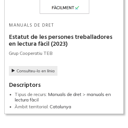
MANUALS DE DRET
Estatut de les persones treballadores
en lectura fàcil
(2023)
Grup Cooperatiu TEB
Consulteu-lo en línia
Descriptors
Tipus de recurs:
Manuals de dret
>
manuals en
lectura fàcil
Àmbit territorial:
Catalunya