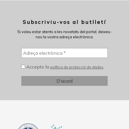
Subscriviu-vos al butlletí
Si voleu estar atents a les novetats del portal, deixeu-
nos la vostra adreça electrònica.
Accepto la
.
política de protecció de dades