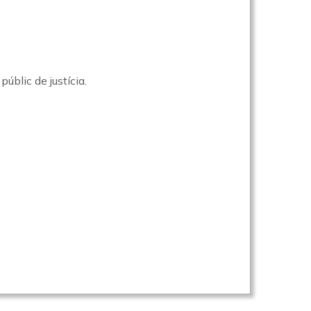
úblic de justícia.