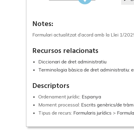
Notes:
Formulari actualitzat d’acord amb la Llei 1/2025
Recursos relacionats
Diccionari de dret administratiu
Terminologia bàsica de dret administratiu: 
Descriptors
Ordenament jurídic:
Espanya
Moment processal:
Escrits genèrics/de tràm
Tipus de recurs:
Formularis jurídics
>
Formula