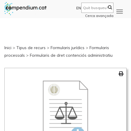
EN
Cerca avançada
Inici
>
Tipus de recurs
>
Formularis jurídics
>
Formularis
processals
>
Formularis de dret contenciós administratiu