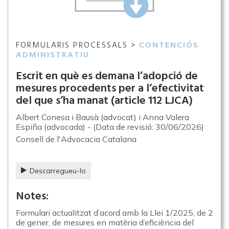
FORMULARIS PROCESSALS >
CONTENCIÓS
ADMINISTRATIU
Escrit en què es demana l’adopció de
mesures procedents per a l’efectivitat
del que s’ha manat (article 112 LJCA)
Albert Conesa i Bausà (advocat) i Anna Valera
Espiña (advocada) - (Data de revisió: 30/06/2026)
Consell de l'Advocacia Catalana
Descarregueu-lo
Notes:
Formulari actualitzat d’acord amb la Llei 1/2025, de 2
de gener, de mesures en matèria d’eficiència del