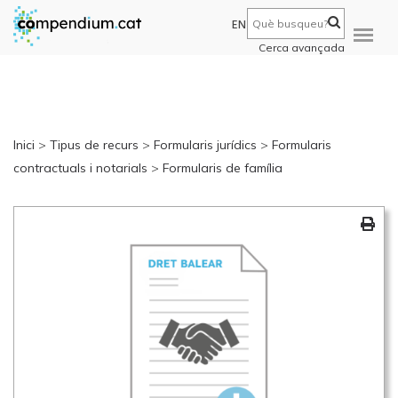
EN
Cerca avançada
Inici
>
Tipus de recurs
>
Formularis jurídics
>
Formularis
contractuals i notarials
>
Formularis de família