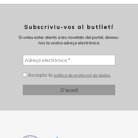
Subscriviu-vos al butlletí
Si voleu estar atents a les novetats del portal, deixeu-
nos la vostra adreça electrònica.
Accepto la
.
política de protecció de dades