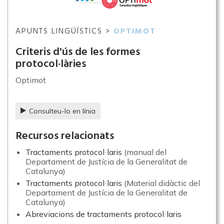
APUNTS LINGÜÍSTICS >
OPTIMOT
Criteris d'ús de les formes
protocol·làries
Optimot
Consulteu-lo en línia
Recursos relacionats
Tractaments protocol·laris
(manual del
Departament de Justícia de la Generalitat de
Catalunya)
Tractaments protocol·laris
(Material didàctic del
Departament de Justícia de la Generalitat de
Catalunya)
Abreviacions de tractaments protocol·laris