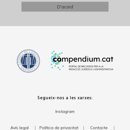
Segueix-nos a les xarxes:
Instagram
|
|
|
Avís legal
Política de privacitat
Contacte