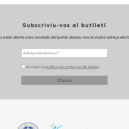
Subscriviu-vos al butlletí
eu estar atents a les novetats del portal, deixeu-nos la vostra adreça elect
Accepto la
política de protecció de dades
.