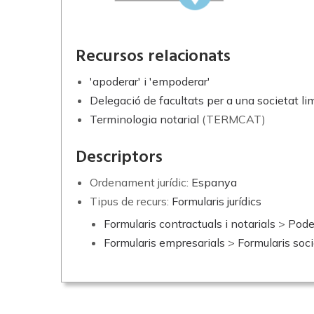
Recursos relacionats
'apoderar' i 'empoderar'
Delegació de facultats per a una societat li
Terminologia notarial
(TERMCAT)
Descriptors
Ordenament jurídic:
Espanya
Tipus de recurs:
Formularis jurídics
Formularis contractuals i notarials
>
Pode
Formularis empresarials
>
Formularis soci