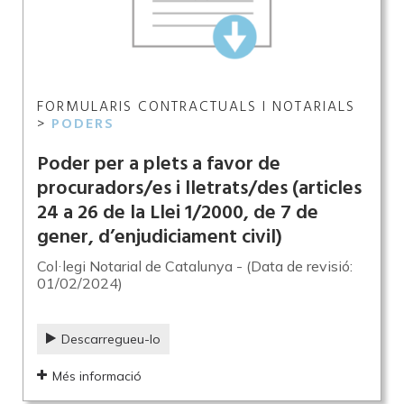
FORMULARIS CONTRACTUALS I NOTARIALS
>
PODERS
Poder per a plets a favor de
procuradors/es i lletrats/des (articles
24 a 26 de la Llei 1/2000, de 7 de
gener, d’enjudiciament civil)
Col·legi Notarial de Catalunya - (Data de revisió:
01/02/2024)
Descarregueu-lo
Més informació