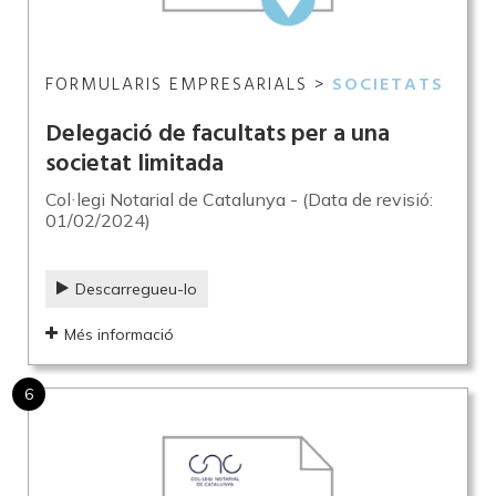
FORMULARIS EMPRESARIALS >
SOCIETATS
Delegació de facultats per a una
societat limitada
Col·legi Notarial de Catalunya - (Data de revisió:
01/02/2024)
Descarregueu-lo
Més informació
6