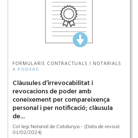
FORMULARIS CONTRACTUALS I NOTARIALS
>
PODERS
Clàusules d’irrevocabilitat i
revocacions de poder amb
coneixement per compareixença
personal i per notificació; clàusula
de...
Col·legi Notarial de Catalunya - (Data de revisió:
01/02/2024)