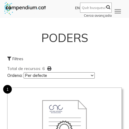
EN
Cerca avançada
PODERS
Filtres
Total de recursos: 6
Ordena:
1