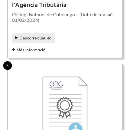
l’Agència Tributària
Col·legi Notarial de Catalunya - (Data de revisió:
01/02/2024)
Descarregueu-lo
Més informació
5