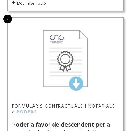
Més informació
2
FORMULARIS CONTRACTUALS I NOTARIALS
>
PODERS
Poder a favor de descendent per a