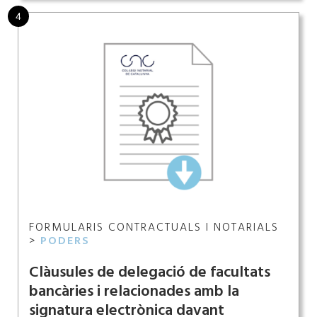
4
FORMULARIS CONTRACTUALS I NOTARIALS
>
PODERS
Clàusules de delegació de facultats
bancàries i relacionades amb la
signatura electrònica davant