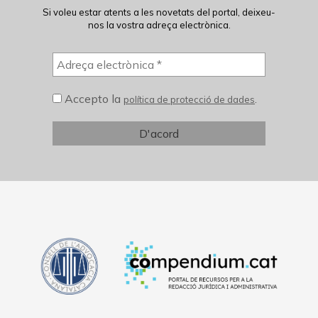
Si voleu estar atents a les novetats del portal, deixeu-
nos la vostra adreça electrònica.
Accepto la
.
política de protecció de dades