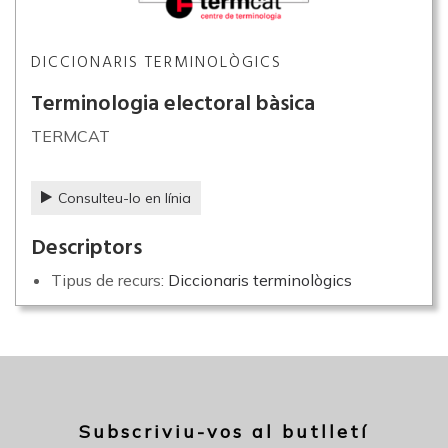
DICCIONARIS TERMINOLÒGICS
Terminologia electoral bàsica
TERMCAT
Consulteu-lo en línia
Descriptors
Tipus de recurs:
Diccionaris terminològics
Subscriviu-vos al butlletí