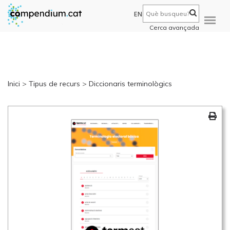
EN
Cerca avançada
Inici
>
Tipus de recurs
>
Diccionaris terminològics