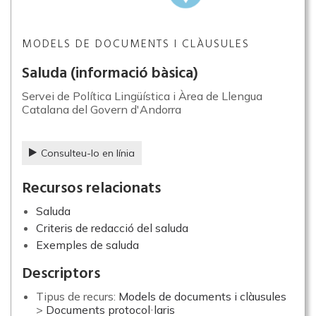
MODELS DE DOCUMENTS I CLÀUSULES
Saluda (informació bàsica)
Servei de Política Lingüística i Àrea de Llengua
Catalana del Govern d'Andorra
Consulteu-lo en línia
Recursos relacionats
Saluda
Criteris de redacció del saluda
Exemples de saluda
Descriptors
Tipus de recurs:
Models de documents i clàusules
>
Documents protocol·laris