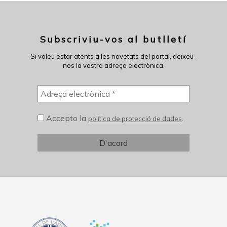
Subscriviu-vos al butlletí
Si voleu estar atents a les novetats del portal, deixeu-
nos la vostra adreça electrònica.
Accepto la
.
política de protecció de dades