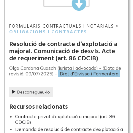
FORMULARIS CONTRACTUALS I NOTARIALS >
OBLIGACIONS I CONTRACTES
Resolució de contracte d’explotació a
majoral. Comunicació de desvís. Acte
de requeriment (art. 86 CDCIB)
Olga Cardona Guasch (jurista i advocada) - (Data de
revisió: 09/07/2025) -
Dret d'Eivissa i Formentera
Descarregueu-lo
Recursos relacionats
Contracte privat d’explotació a majoral (art. 86
CDCIB)
Demanda de resolució de contracte d’explotació a