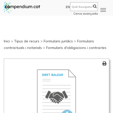
EN
Cerca avançada
Inici
>
Tipus de recurs
>
Formularis jurídics
>
Formularis
contractuals i notarials
>
Formularis d'obligacions i contractes