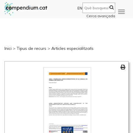
EN
Cerca avançada
Inici
>
Tipus de recurs
>
Articles especialitzats