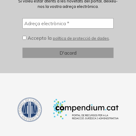
Si voleu estar atents a les novetats del portal, deixeu-
nos la vostra adreça electrònica.
Accepto la
.
política de protecció de dades