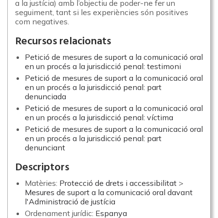
a la justícia) amb l’objectiu de poder-ne fer un
seguiment, tant si les experiències són positives
com negatives.
Recursos relacionats
Petició de mesures de suport a la comunicació oral
en un procés a la jurisdicció penal: testimoni
Petició de mesures de suport a la comunicació oral
en un procés a la jurisdicció penal: part
denunciada
Petició de mesures de suport a la comunicació oral
en un procés a la jurisdicció penal: víctima
Petició de mesures de suport a la comunicació oral
en un procés a la jurisdicció penal: part
denunciant
Descriptors
Matèries:
Protecció de drets i accessibilitat
>
Mesures de suport a la comunicació oral davant
l'Administració de justícia
Ordenament jurídic:
Espanya