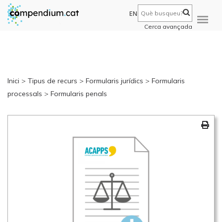
EN
Cerca avançada
Inici
>
Tipus de recurs
>
Formularis jurídics
>
Formularis
processals
>
Formularis penals