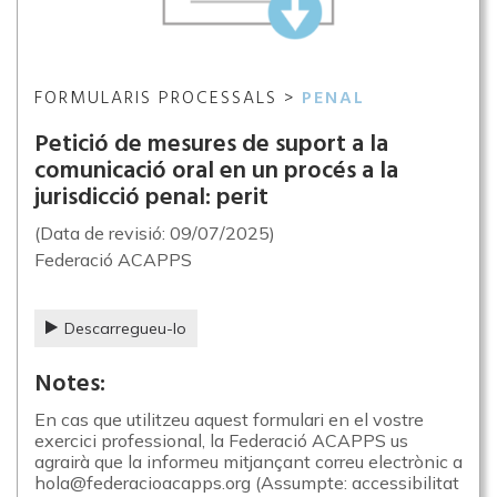
FORMULARIS PROCESSALS >
PENAL
Petició de mesures de suport a la
comunicació oral en un procés a la
jurisdicció penal: perit
(Data de revisió: 09/07/2025)
Federació ACAPPS
Descarregueu-lo
Notes:
En cas que utilitzeu aquest formulari en el vostre
exercici professional, la Federació ACAPPS us
agrairà que la informeu mitjançant correu electrònic a
hola@federacioacapps.org (Assumpte: accessibilitat