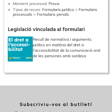
Moment processal:
Prova
Tipus de recurs:
Formularis jurídics
>
Formularis
processals
>
Formularis penals
Legislació vinculada al formulari
Recull de normativa i arguments
jurídics en matèria del dret a
l'accessibilitat de la comunicació oral
de les persones amb sordesa
Subscriviu-vos al butlletí