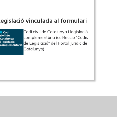
Legislació vinculada al formulari
Codi civil de Catalunya i legislació
complementària (col·lecció "Codis
de Legislació" del Portal Jurídic de
Catalunya)