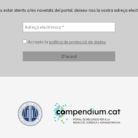
eu estar atents a les novetats del portal, deixeu-nos la vostra adreça elect
Accepto la
política de protecció de dades
.