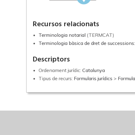
Recursos relacionats
Terminologia notarial
(TERMCAT)
Terminologia bàsica de dret de successions:
Descriptors
Ordenament jurídic:
Catalunya
Tipus de recurs:
Formularis jurídics
>
Formular