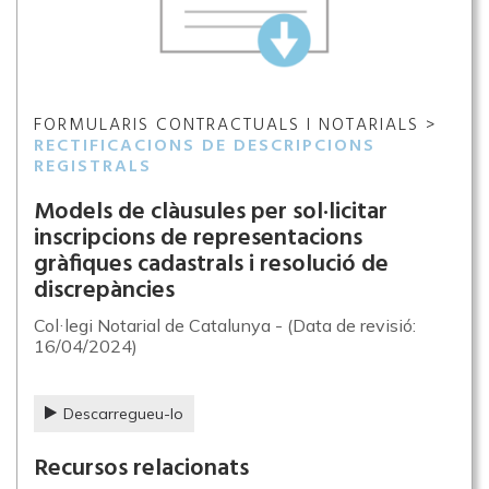
FORMULARIS CONTRACTUALS I NOTARIALS >
RECTIFICACIONS DE DESCRIPCIONS
REGISTRALS
Models de clàusules per sol·licitar
inscripcions de representacions
gràfiques cadastrals i resolució de
discrepàncies
Col·legi Notarial de Catalunya - (Data de revisió:
16/04/2024)
Descarregueu-lo
Recursos relacionats