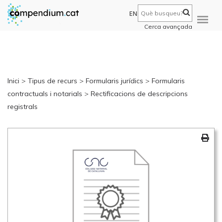
EN
Cerca avançada
Inici
>
Tipus de recurs
>
Formularis jurídics
>
Formularis
contractuals i notarials
>
Rectificacions de descripcions
registrals