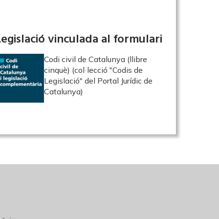
Legislació vinculada al formulari
Codi civil de Catalunya (llibre
cinquè) (col·lecció "Codis de
Legislació" del Portal Jurídic de
Catalunya)