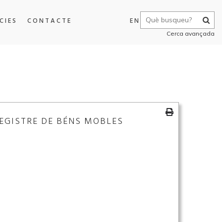
CIES
CONTACTE
EN
Cerca avançada
EGISTRE DE BÉNS MOBLES