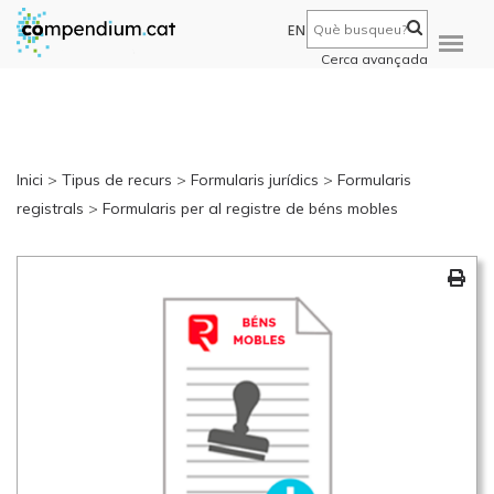
EN
Cerca avançada
Inici
>
Tipus de recurs
>
Formularis jurídics
>
Formularis
registrals
>
Formularis per al registre de béns mobles