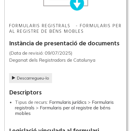
FORMULARIS REGISTRALS - FORMULARIS PER
AL REGISTRE DE BÉNS MOBLES
Instància de presentació de documents
(Data de revisió: 09/07/2025)
Deganat dels Registradors de Catalunya
Descarregueu-lo
Descriptors
Tipus de recurs:
Formularis jurídics
>
Formularis
registrals
>
Formularis per al registre de béns
mobles