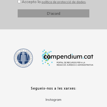
Accepto la
.
política de protecció de dades
Segueix-nos a les xarxes:
Instagram