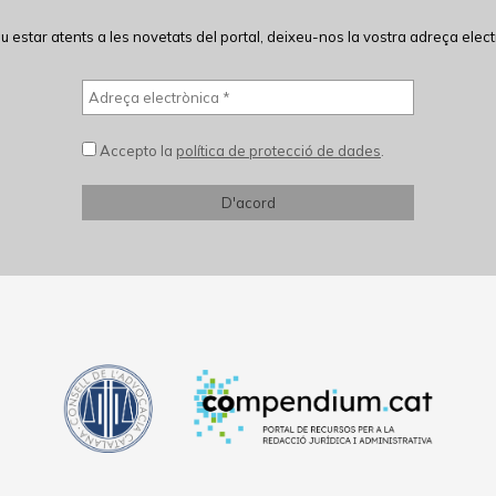
eu estar atents a les novetats del portal, deixeu-nos la vostra adreça elect
Accepto la
política de protecció de dades
.