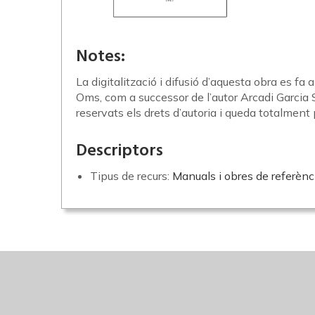
Notes:
La digitalització i difusió d’aquesta obra es fa 
Oms, com a successor de l’autor Arcadi Garcia S
reservats els drets d’autoria i queda totalment 
Descriptors
Tipus de recurs:
Manuals i obres de referè