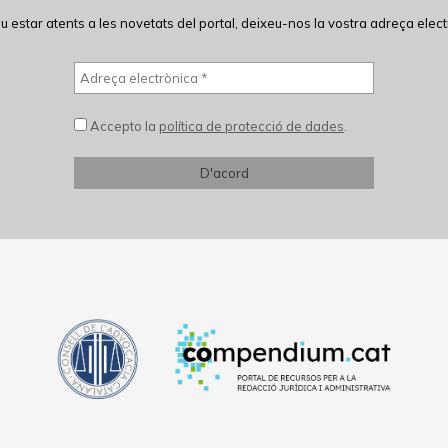
eu estar atents a les novetats del portal, deixeu-nos la vostra adreça elect
Accepto la
política de protecció de dades
.