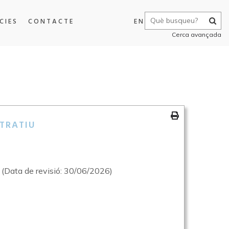
CIES
CONTACTE
EN
Cerca avançada
TRATIU
 (Data de revisió: 30/06/2026)