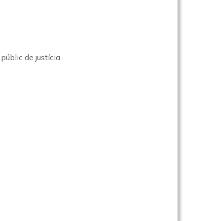
úblic de justícia.