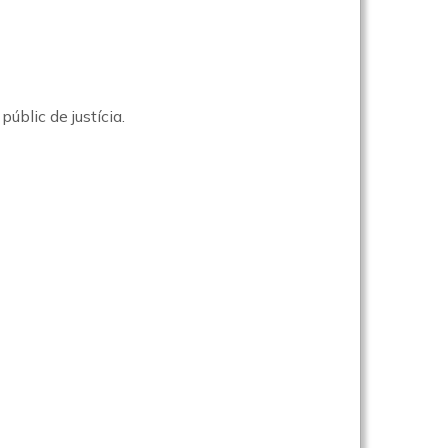
úblic de justícia.