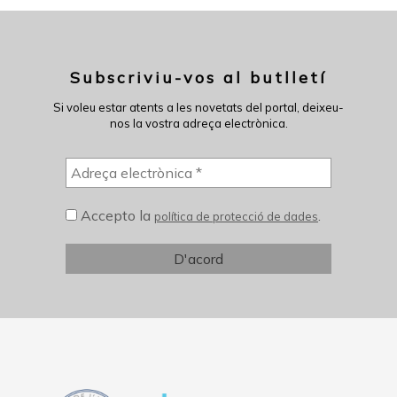
Subscriviu-vos al butlletí
Si voleu estar atents a les novetats del portal, deixeu-
nos la vostra adreça electrònica.
Accepto la
.
política de protecció de dades