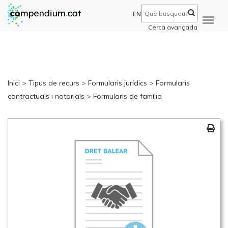
EN
Cerca avançada
Inici
>
Tipus de recurs
>
Formularis jurídics
>
Formularis
contractuals i notarials
>
Formularis de família