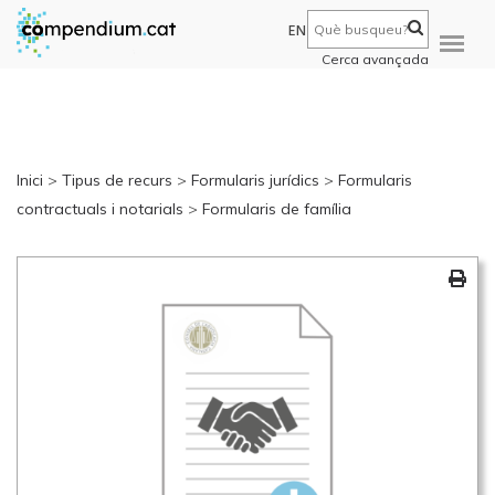
EN
Cerca avançada
Inici
>
Tipus de recurs
>
Formularis jurídics
>
Formularis
contractuals i notarials
>
Formularis de família