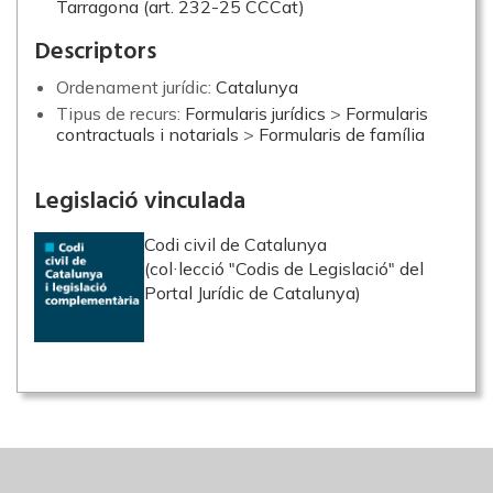
Tarragona (art. 232-25 CCCat)
Descriptors
Ordenament jurídic:
Catalunya
Tipus de recurs:
Formularis jurídics
>
Formularis
contractuals i notarials
>
Formularis de família
Legislació vinculada
Codi civil de Catalunya
(col·lecció "Codis de Legislació" del
Portal Jurídic de Catalunya)