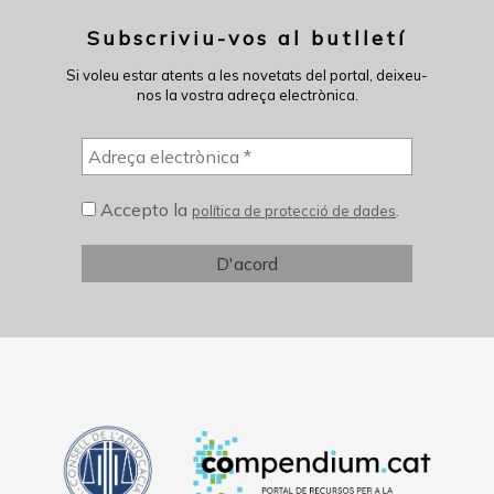
Subscriviu-vos al butlletí
Si voleu estar atents a les novetats del portal, deixeu-
nos la vostra adreça electrònica.
Accepto la
.
política de protecció de dades